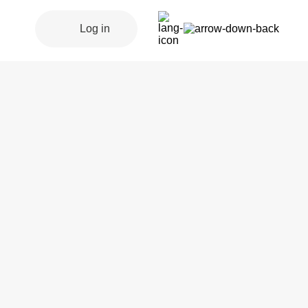
Log in