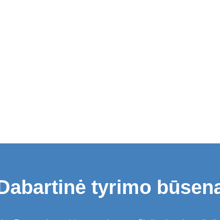
Dabartinė tyrimo būsen